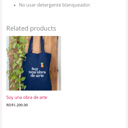
No usar detergente blanqueador.
Related products
Soy una obra de arte
RD$
1,200.00