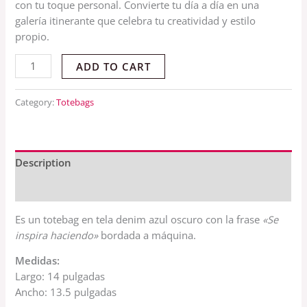
con tu toque personal. Convierte tu día a día en una
galería itinerante que celebra tu creatividad y estilo
propio.
ADD TO CART
Category:
Totebags
Description
Reviews (0)
Es un totebag en tela denim azul oscuro con la frase
«Se
inspira haciendo»
bordada a máquina.
Medidas:
Largo: 14 pulgadas
Ancho: 13.5 pulgadas