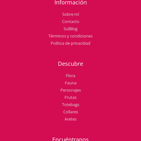
Información
Sobre mí
Contacto
SulBlog
Términos y condiciones
Política de privacidad
Descubre
Flora
Fauna
Personajes
Frutas
Totebags
Collares
Aretes
Encuéntranos