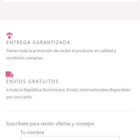
ENTREGA GARANTIZADA
Tienes toda la protección de recibir el producto en calidad y
condición correctas.
ENVÍOS GRATUITOS
A toda la República Dominicana. Envíos internacionales disponibles
por una tarifa.
Suscríbete para recibir ofertas y consejos
Tu nombre