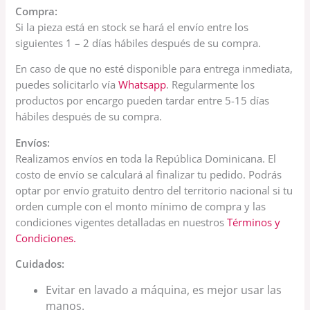
Compra:
Si la pieza está en stock se hará el envío entre los
siguientes 1 – 2 días hábiles después de su compra.
En caso de que no esté disponible para entrega inmediata,
puedes solicitarlo vía
Whatsapp
. Regularmente los
productos por encargo pueden tardar entre 5-15 días
hábiles después de su compra.
Envíos:
Realizamos envíos en toda la República Dominicana. El
costo de envío se calculará al finalizar tu pedido. Podrás
optar por envío gratuito dentro del territorio nacional si tu
orden cumple con el monto mínimo de compra y las
condiciones vigentes detalladas en nuestros
Términos y
Condiciones.
Cuidados:
Evitar en lavado a máquina, es mejor usar las
manos.