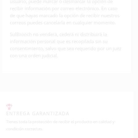
usuario, puede marcar o desmarcar la opción de
recibir información por correo electrónico. En caso
de que hayas marcado la opción de recibir nuestros
correos puedes cancelarla en cualquier momento.
SulBrooch no venderá, cederá ni distribuirá la
información personal que es recopilada sin su
consentimiento, salvo que sea requerido por un juez
con una orden judicial.
ENTREGA GARANTIZADA
Tienes toda la protección de recibir el producto en calidad y
condición correctas.