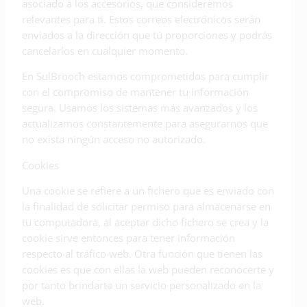
asociado a los accesorios, que consideremos
relevantes para ti. Estos correos electrónicos serán
enviados a la dirección que tú proporciones y podrás
cancelarlos en cualquier momento.
En SulBrooch estamos comprometidos para cumplir
con el compromiso de mantener tu información
segura. Usamos los sistemas más avanzados y los
actualizamos constantemente para asegurarnos que
no exista ningún acceso no autorizado.
Cookies
Una cookie se refiere a un fichero que es enviado con
la finalidad de solicitar permiso para almacenarse en
tu computadora, al aceptar dicho fichero se crea y la
cookie sirve entonces para tener información
respecto al tráfico web. Otra función que tienen las
cookies es que con ellas la web pueden reconocerte y
por tanto brindarte un servicio personalizado en la
web.