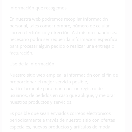
Información que recogemos
En nuestra web podremos recopilar información
personal, tales como: nombre, número de celular,
correo electrónico y dirección. Así mismo cuando sea
necesario podrá ser requerida información específica
para procesar algún pedido o realizar una entrega o
facturación.
Uso de la información
Nuestro sitio web emplea la información con el fin de
proporcionar el mejor servicio posible,
particularmente para mantener un registro de
usuarios, de pedidos en caso que aplique, y mejorar
nuestros productos y servicios.
Es posible que sean enviados correos electrónicos
periódicamente a través de nuestro sitio con ofertas
especiales, nuevos productos y artículos de moda