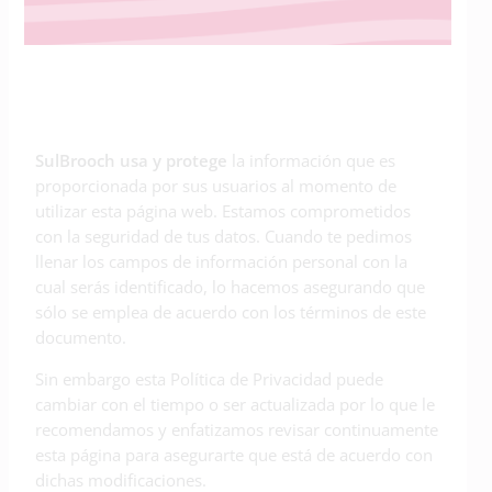
SulBrooch usa y protege
la información que es
proporcionada por sus usuarios al momento de
utilizar esta página web. Estamos comprometidos
con la seguridad de tus datos. Cuando te pedimos
llenar los campos de información personal con la
cual serás identificado, lo hacemos asegurando que
sólo se emplea de acuerdo con los términos de este
documento.
Sin embargo esta Política de Privacidad puede
cambiar con el tiempo o ser actualizada por lo que le
recomendamos y enfatizamos revisar continuamente
esta página para asegurarte que está de acuerdo con
dichas modificaciones.