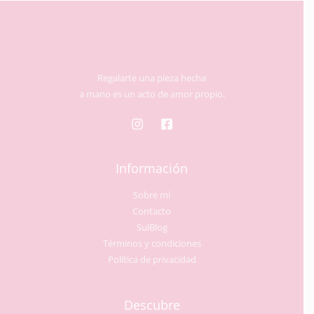
Regalarte una pieza hecha
a mano es un acto de amor propio.
Información
Sobre mí
Contacto
SulBlog
Términos y condiciones
Política de privacidad
Descubre