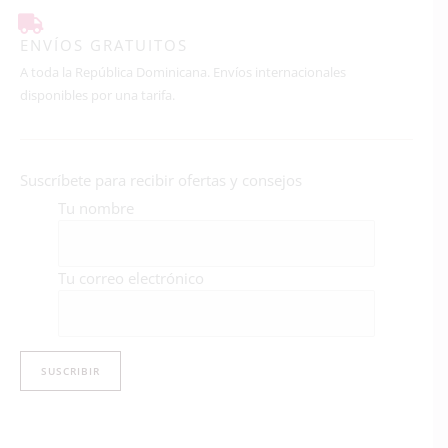
ENVÍOS GRATUITOS
A toda la República Dominicana. Envíos internacionales
disponibles por una tarifa.
Suscríbete para recibir ofertas y consejos
Tu nombre
Tu correo electrónico