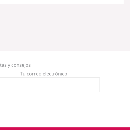
rtas y consejos
Tu correo electrónico