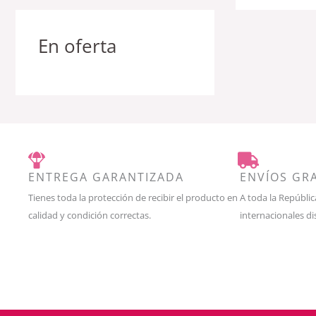
En oferta
ENTREGA GARANTIZADA
ENVÍOS GR
Tienes toda la protección de recibir el producto en
A toda la Repúbli
calidad y condición correctas.
internacionales di