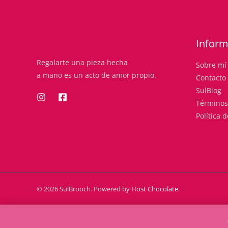
Inform
Regalarte una pieza hecha
Sobre mí
a mano es un acto de amor propio.
Contacto
SulBlog
Términos
Política 
© 2026 SulBrooch. Powered by
Host Chocolate
.