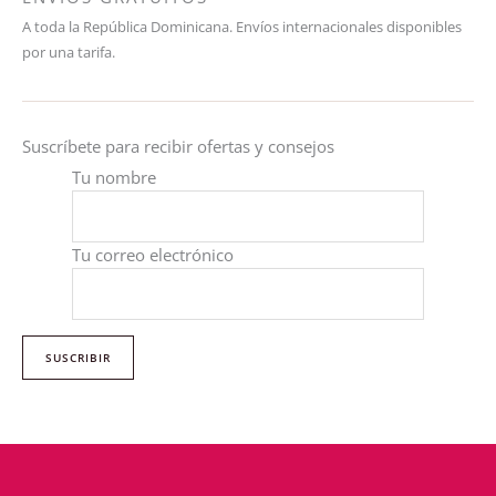
A toda la República Dominicana. Envíos internacionales disponibles
por una tarifa.
Suscríbete para recibir ofertas y consejos
Tu nombre
Tu correo electrónico