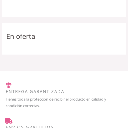
En oferta
ENTREGA GARANTIZADA
Tienes toda la protección de recibir el producto en calidad y
condición correctas.
ENVÍOS GRATUITOS