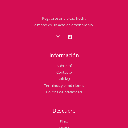
Regalarte una pieza hecha
a mano es un acto de amor propio.
Información
Sobre mí
Contacto
SulBlog
Términos y condiciones
Política de privacidad
Descubre
Flora