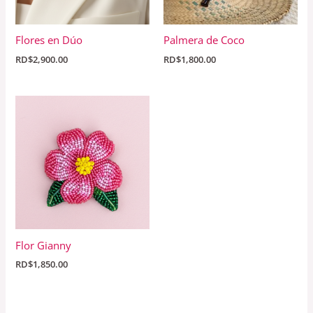
Flores en Dúo
Palmera de Coco
RD$
2,900.00
RD$
1,800.00
Flor Gianny
RD$
1,850.00