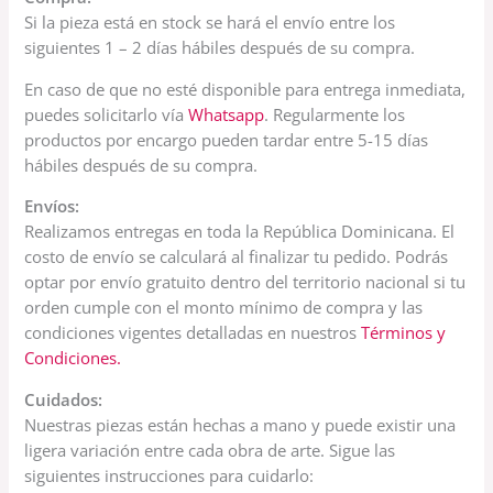
Si la pieza está en stock se hará el envío entre los
siguientes 1 – 2 días hábiles después de su compra.
En caso de que no esté disponible para entrega inmediata,
puedes solicitarlo vía
Whatsapp
. Regularmente los
productos por encargo pueden tardar entre 5-15 días
hábiles después de su compra.
Envíos:
Realizamos entregas en toda la República Dominicana. El
costo de envío se calculará al finalizar tu pedido. Podrás
optar por envío gratuito dentro del territorio nacional si tu
orden cumple con el monto mínimo de compra y las
condiciones vigentes detalladas en nuestros
Términos y
Condiciones.
Cuidados:
Nuestras piezas están hechas a mano y puede existir una
ligera variación entre cada obra de arte. Sigue las
siguientes instrucciones para cuidarlo: