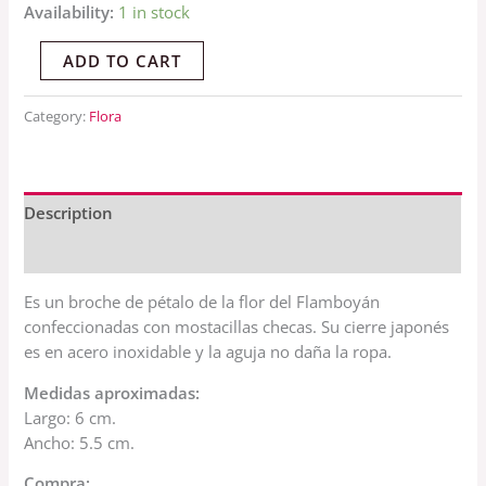
Availability:
1 in stock
ADD TO CART
Category:
Flora
Description
Reviews (0)
Es un broche de pétalo de la flor del Flamboyán
confeccionadas con mostacillas checas. Su cierre japonés
es en acero inoxidable y la aguja no daña la ropa.
Medidas aproximadas:
Largo: 6 cm.
Ancho: 5.5 cm.
Compra: