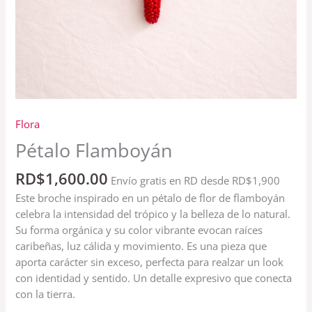
Flora
Pétalo Flamboyán
RD$
1,600.00
Envío gratis en RD desde RD$1,900
Este broche inspirado en un pétalo de flor de flamboyán
celebra la intensidad del trópico y la belleza de lo natural.
Su forma orgánica y su color vibrante evocan raíces
caribeñas, luz cálida y movimiento. Es una pieza que
aporta carácter sin exceso, perfecta para realzar un look
con identidad y sentido. Un detalle expresivo que conecta
con la tierra.