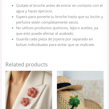
Quítate el broche antes de entrar en contacto con el
agua y hacer ejercicio.
Espera para ponerte tu broche hasta que su loción y
perfume estén completamente secos.
No utilices productos químicos, lejía o aceites, ya
que esto puede afectar el acabado.
Guarda cada pieza de joyería por separado en
bolsas individuales para evitar que se maltrate.
Related products