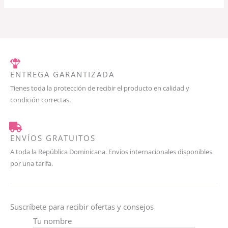
ENTREGA GARANTIZADA
Tienes toda la protección de recibir el producto en calidad y
condición correctas.
ENVÍOS GRATUITOS
A toda la República Dominicana. Envíos internacionales disponibles
por una tarifa.
Suscríbete para recibir ofertas y consejos
Tu nombre