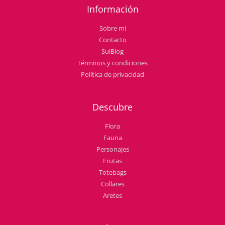
Información
Sobre mí
Contacto
SulBlog
Términos y condiciones
Política de privacidad
Descubre
Flora
Fauna
Personajes
Frutas
Totebags
Collares
Aretes