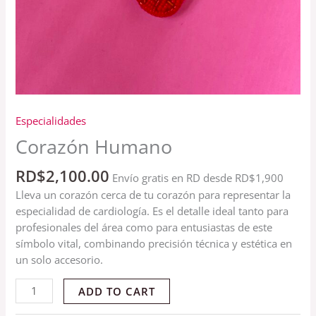
Especialidades
Corazón Humano
RD$
2,100.00
Envío gratis en RD desde RD$1,900
Lleva un corazón cerca de tu corazón para representar la
especialidad de cardiología. Es el detalle ideal tanto para
profesionales del área como para entusiastas de este
símbolo vital, combinando precisión técnica y estética en
un solo accesorio.
ADD TO CART