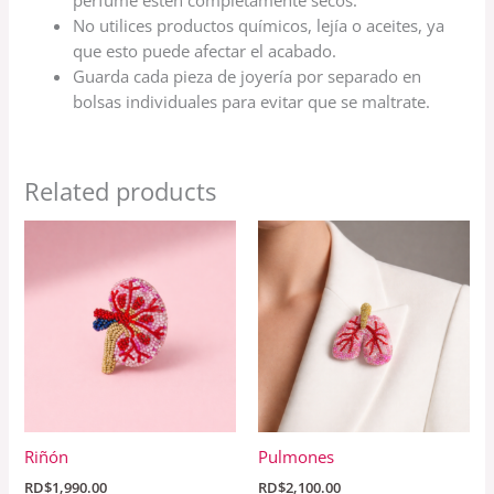
No utilices productos químicos, lejía o aceites, ya
que esto puede afectar el acabado.
Guarda cada pieza de joyería por separado en
bolsas individuales para evitar que se maltrate.
Related products
Riñón
Pulmones
RD$
1,990.00
RD$
2,100.00