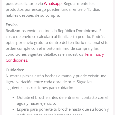
puedes solicitarlo vía
Whatsapp
. Regularmente los
productos por encargo pueden tardar entre 5-15 días
hábiles después de su compra.
Envíos:
Realizamos envíos en toda la República Dominicana. El
costo de envío se calculará al finalizar tu pedido. Podrás
optar por envío gratuito dentro del territorio nacional si tu
orden cumple con el monto mínimo de compra y las
condiciones vigentes detalladas en nuestros
Términos y
Condiciones.
Cuidados:
Nuestras piezas están hechas a mano y puede existir una
ligera variación entre cada obra de arte. Sigue las
siguientes instrucciones para cuidarlo:
Quítate el broche antes de entrar en contacto con el
agua y hacer ejercicio.
Espera para ponerte tu broche hasta que su loción y
perfume estén completamente secos.