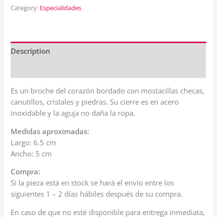
Category:
Especialidades
Description
Reviews (0)
Es un broche del corazón bordado con mostacillas checas,
canutillos, cristales y piedras. Su cierre es en acero
inoxidable y la aguja no daña la ropa.
Medidas aproximadas:
Largo: 6.5 cm
Ancho: 5 cm
Compra:
Si la pieza está en stock se hará el envío entre los
siguientes 1 – 2 días hábiles después de su compra.
En caso de que no esté disponible para entrega inmediata,