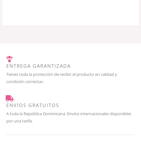
ENTREGA GARANTIZADA
Tienes toda la protección de recibir el producto en calidad y
condición correctas.
ENVÍOS GRATUITOS
A toda la República Dominicana. Envíos internacionales disponibles
por una tarifa.