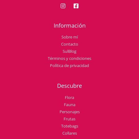
Información
Sobre mí
Contacto
SulBlog
Términos y condiciones
Política de privacidad
Descubre
Flora
Fauna
Personajes
Frutas
Totebags
Collares