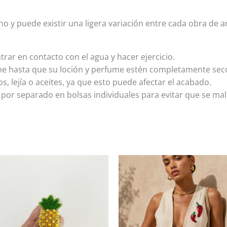
 y puede existir una ligera variación entre cada obra de art
trar en contacto con el agua y hacer ejercicio.
he hasta que su loción y perfume estén completamente sec
s, lejía o aceites, ya que esto puede afectar el acabado.
por separado en bolsas individuales para evitar que se mal