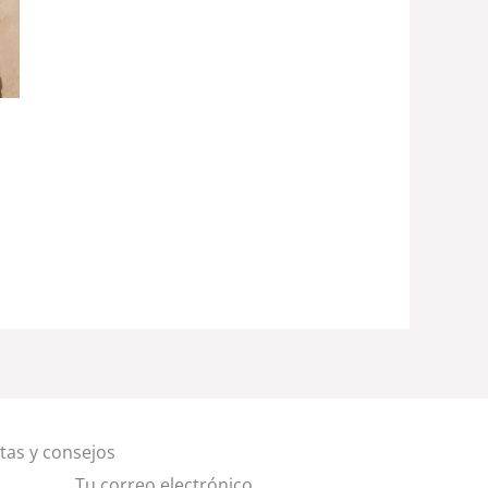
rtas y consejos
Tu correo electrónico