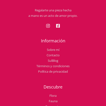
Regalarte una pieza hecha
a mano es un acto de amor propio.
Información
Sobre mí
Contacto
SulBlog
Términos y condiciones
Política de privacidad
Descubre
Flora
Fauna