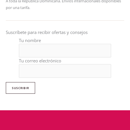
A toda la República Dominicana. Envíos internacionales disponibles
por una tarifa.
Suscríbete para recibir ofertas y consejos
Tu nombre
Tu correo electrónico