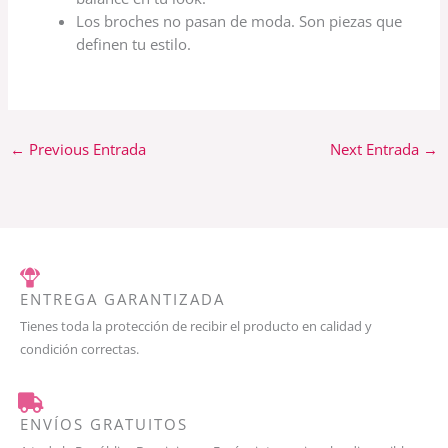
Los broches no pasan de moda. Son piezas que
definen tu estilo.
←
Previous Entrada
Next Entrada
→
ENTREGA GARANTIZADA
Tienes toda la protección de recibir el producto en calidad y
condición correctas.
ENVÍOS GRATUITOS